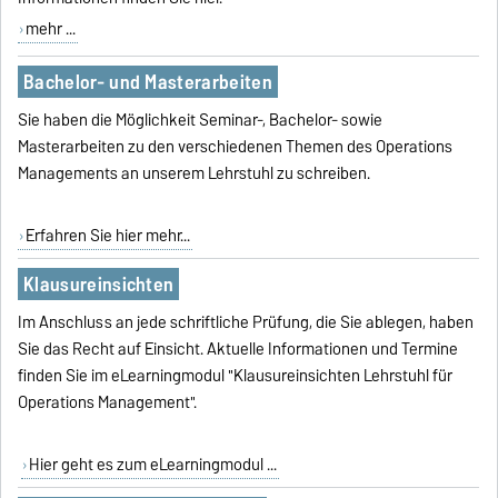
mehr ...
Bachelor- und Masterarbeiten
Sie haben die Möglichkeit Seminar-, Bachelor- sowie
Masterarbeiten zu den verschiedenen Themen des Operations
Managements an unserem Lehrstuhl zu schreiben.
Erfahren Sie hier mehr...
Klausureinsichten
Im Anschluss an jede schriftliche Prüfung, die Sie ablegen, haben
Sie das Recht auf Einsicht. Aktuelle Informationen und Termine
finden Sie im eLearningmodul "Klausureinsichten Lehrstuhl für
Operations Management".
Hier geht es zum eLearningmodul ...