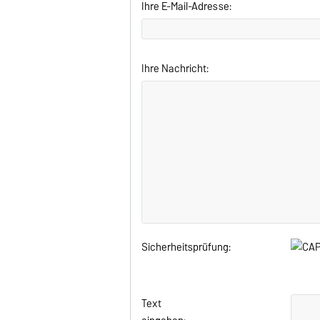
Ihre E-Mail-Adresse:
Ihre Nachricht:
Sicherheitsprüfung:
Text