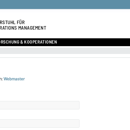
RSTUHL FÜR
RATIONS MANAGEMENT
ORSCHUNG & KOOPERATIONEN
n:
Webmaster